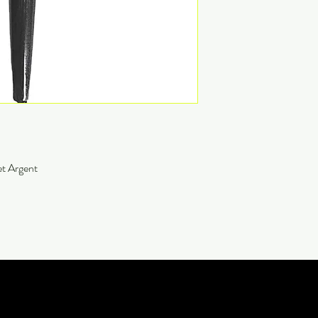
t Argent