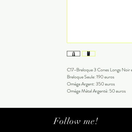
C17-Breloque 3 Cones Longs Noir e
Breloque Seule: 190 euros
Oméga Argent: 350 euros
Oméga Métal Argenté: 50 euros
Follow me!