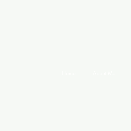
Home
About Me