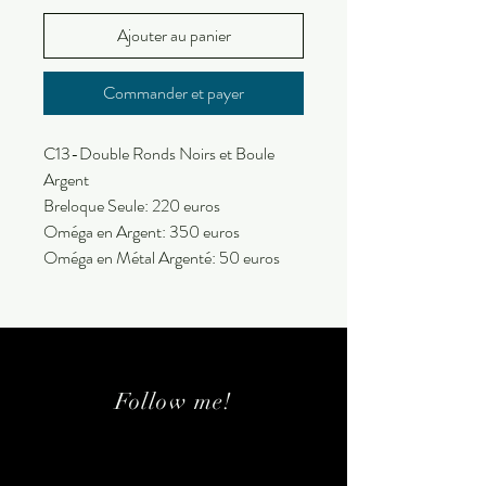
Ajouter au panier
Commander et payer
C13-Double Ronds Noirs et Boule
Argent
Breloque Seule: 220 euros
Oméga en Argent: 350 euros
Oméga en Métal Argenté: 50 euros
Follow me!